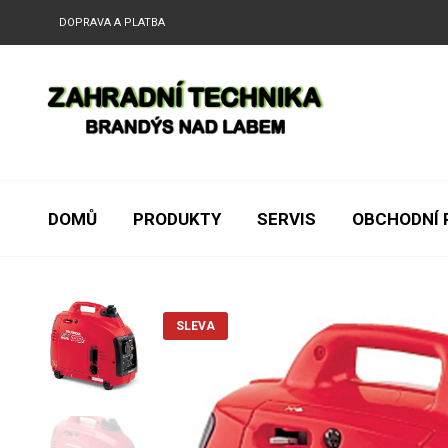
DOPRAVA A PLATBA
DOMŮ
PRODUKTY
SERVIS
OBCHODNÍ 
SLEVA