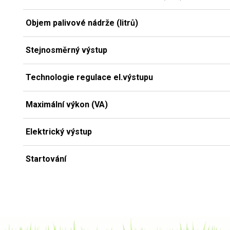
Objem palivové nádrže (litrů)
Stejnosměrný výstup
Technologie regulace el.výstupu
Maximální výkon (VA)
Elektrický výstup
Startování