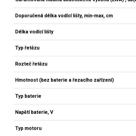
Doporučená délka vodící lišty, min-max, cm
Délka vodící lišty
Typ řetězu
Rozteč řetězu
Hmotnost (bez baterie a řezacího zařízení)
Typ baterie
Napětí baterie, V
Typ motoru