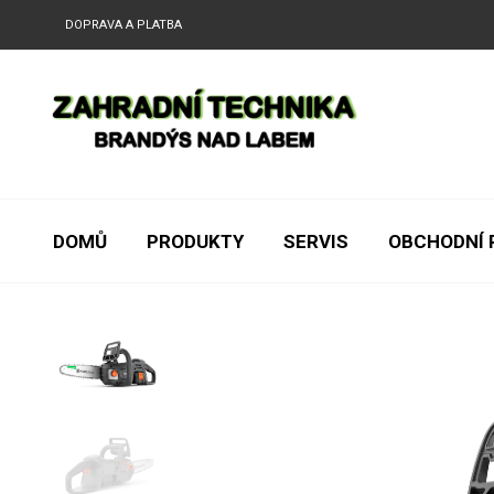
DOPRAVA A PLATBA
DOMŮ
PRODUKTY
SERVIS
OBCHODNÍ 