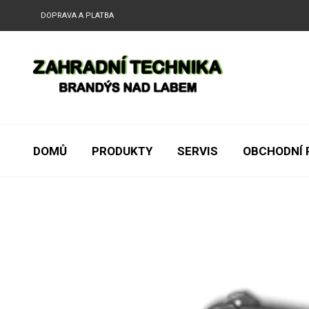
DOPRAVA A PLATBA
DOMŮ
PRODUKTY
SERVIS
OBCHODNÍ 