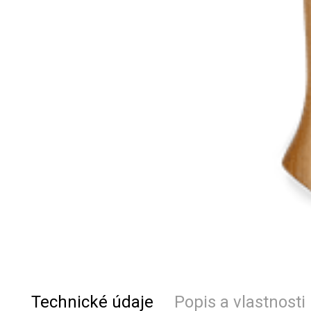
Technické údaje
Popis a vlastnosti