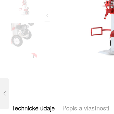
Technické údaje
Popis a vlastnosti