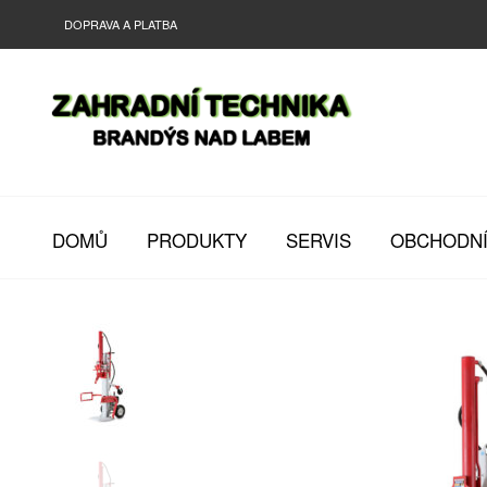
DOPRAVA A PLATBA
DOMŮ
PRODUKTY
SERVIS
OBCHODNÍ