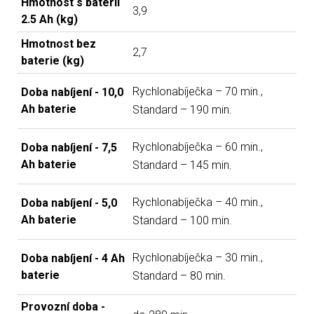
Hmotnost s baterií
3,9
2.5 Ah (kg)
Hmotnost bez
2,7
baterie (kg)
Rychlonabíječka – 70 min.,
Doba nabíjení - 10,0
Ah baterie
Standard – 190 min.
Rychlonabíječka – 60 min.,
Doba nabíjení - 7,5
Ah baterie
Standard – 145 min.
Rychlonabíječka – 40 min.,
Doba nabíjení - 5,0
Ah baterie
Standard – 100 min.
Rychlonabíječka – 30 min.,
Doba nabíjení - 4 Ah
baterie
Standard – 80 min.
Provozní doba -