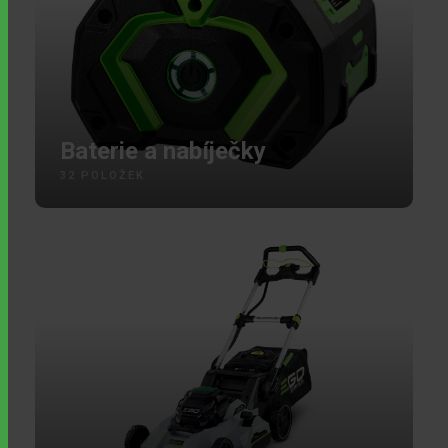
Baterie a nabíječky
32 POLOŽEK