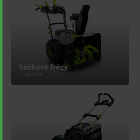
Sněhové frézy
6 POLOŽEK